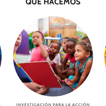
QUÉ HACEMOS
S
INVESTIGACIÓN PARA LA ACCIÓN