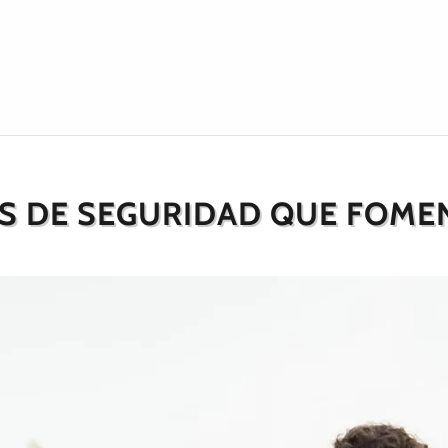
S DE SEGURIDAD QUE FOMEN