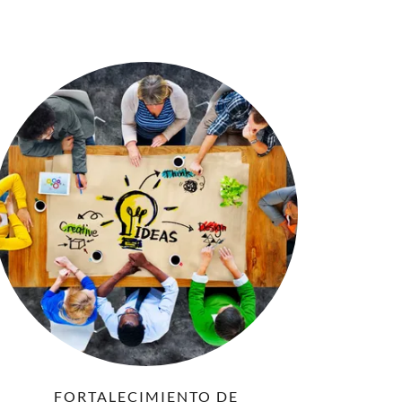
FORTALECIMIENTO DE