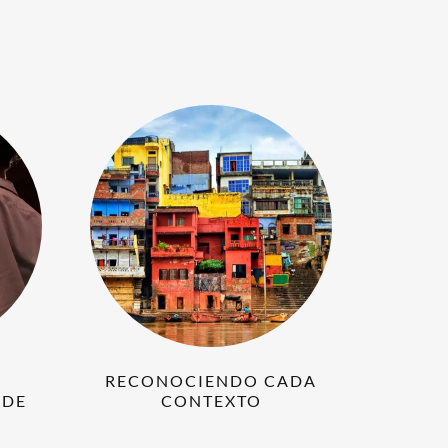
A
RECONOCIENDO CADA
SDE
CONTEXTO