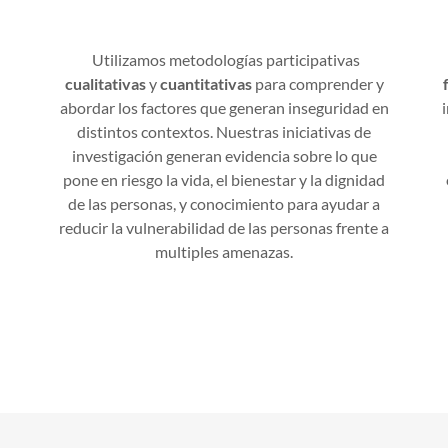
Utilizamos metodologías participativas
cualitativas
y
cuantitativas
para comprender y
abordar los factores que generan inseguridad en
distintos contextos. Nuestras iniciativas de
investigación generan evidencia sobre lo que
pone en riesgo la vida, el bienestar y la dignidad
de las personas, y conocimiento para ayudar a
reducir la vulnerabilidad de las personas frente a
multiples amenazas.