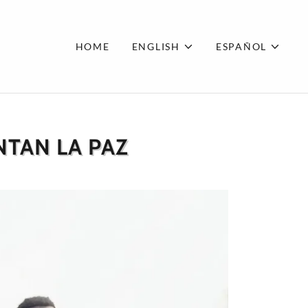
HOME
ENGLISH
ESPAÑOL
TAN LA PAZ