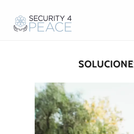
SOLUCIONE