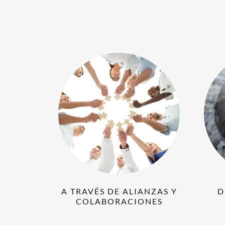
A TRAVÉS DE ALIANZAS Y
D
COLABORACIONES