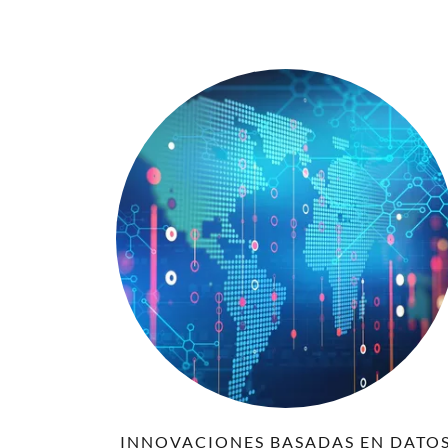
INNOVACIONES BASADAS EN DATO