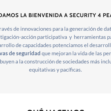
 DAMOS LA BIENVENIDA A SECURITY 4 PE
ravés de innovaciones para la generación de da
tigación-acción participativa y herramientas p
rrollo de capacidades potenciamos el desarrol
ivas de seguridad
que mejoran la vida de las pe
buyen a la construcción de sociedades más incl
equitativas y pacíficas.