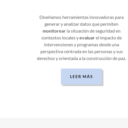
Diseñamos herramientas innovadoras para
generar y analizar datos que permiten
monitorear
la situación de seguridad en
contextos locales y
evaluar
el impacto de
intervenciones y programas desde una
perspectiva centrada en las personas y sus
derechos y orientada a la construcción de paz.
LEER MÁS