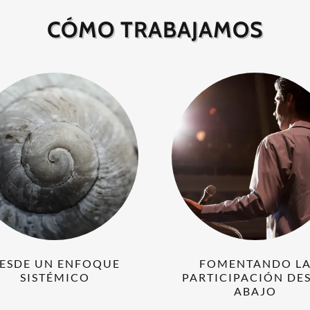
CÓMO TRABAJAMOS
ESDE UN ENFOQUE
FOMENTANDO L
SISTÉMICO
PARTICIPACIÓN DE
ABAJO