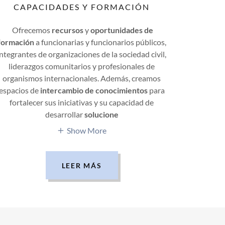
CAPACIDADES Y FORMACIÓN
Ofrecemos
recursos
y
oportunidades de
formación
a funcionarias y funcionarios públicos,
integrantes de organizaciones de la sociedad civil,
liderazgos comunitarios y profesionales de
organismos internacionales. Además, creamos
espacios de
intercambio de conocimientos
para
fortalecer sus iniciativas y su capacidad de
desarrollar
solucione
Show More
LEER MÁS