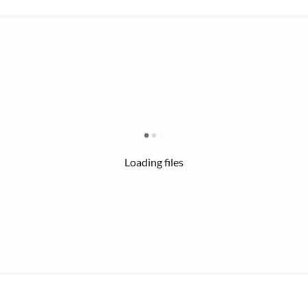
Loading files