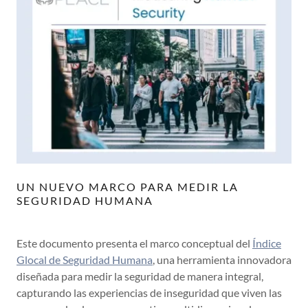
UN NUEVO MARCO PARA MEDIR LA
SEGURIDAD HUMANA
Este documento presenta el marco conceptual del
Índice
Glocal de Seguridad Humana
, una herramienta innovadora
diseñada para medir la seguridad de manera integral,
capturando las experiencias de inseguridad que viven las