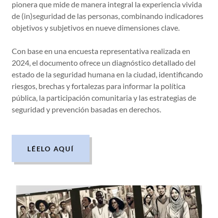
pionera que mide de manera integral la experiencia vivida
de (in)seguridad de las personas, combinando indicadores
objetivos y subjetivos en nueve dimensiones clave.
Con base en una encuesta representativa realizada en
2024, el documento ofrece un diagnóstico detallado del
estado de la seguridad humana en la ciudad, identificando
riesgos, brechas y fortalezas para informar la política
pública, la participación comunitaria y las estrategias de
seguridad y prevención basadas en derechos.
LÉELO AQUÍ