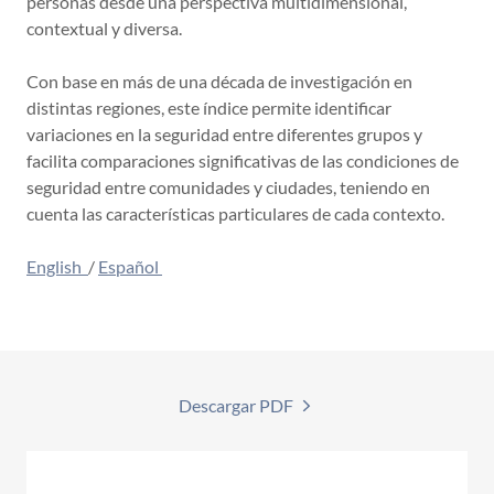
personas desde una perspectiva multidimensional,
contextual y diversa.
Con base en más de una década de investigación en
distintas regiones, este índice permite identificar
variaciones en la seguridad entre diferentes grupos y
facilita comparaciones significativas de las condiciones de
seguridad entre comunidades y ciudades, teniendo en
cuenta las características particulares de cada contexto.
English
/
Español
Descargar PDF