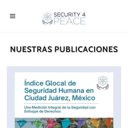
NUESTRAS PUBLICACIONES