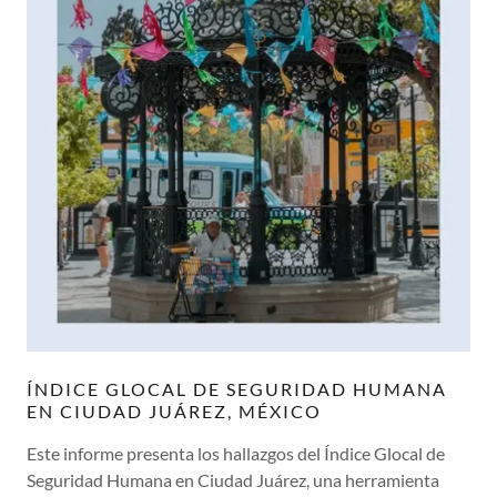
ÍNDICE GLOCAL DE SEGURIDAD HUMANA
EN CIUDAD JUÁREZ, MÉXICO
Este informe presenta los hallazgos del Índice Glocal de
Seguridad Humana en Ciudad Juárez, una herramienta