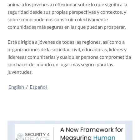
anima a los jóvenes a reflexionar sobre lo que significa la
seguridad desde sus propias perspectivas y contextos, y
sobre cómo podemos construir colectivamente
comunidades más seguras en las que puedan prosperar.
Está dirigida a jóvenes de todas las regiones, así como a
organizaciones de la sociedad civil, educadoras, líderes y
lideresas comunitarias y cualquier persona comprometida
con hacer del mundo un lugar más seguro para las
juventudes.
English
/
Español