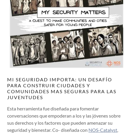
MI SEGURIDAD IMPORTA: UN DESAFÍO
PARA CONSTRUIR CIUDADES Y
COMUNIDADES MAS SEGURAS PARA LAS
JUVENTUDES
Esta herramienta fue diseñada para fomentar
conversaciones que empoderan a los y las jóvenes sobre
sus derechos y los factores que pueden amenazar su
seguridad y bienestar. Co- diseñada con
NOS-Catalyst
,